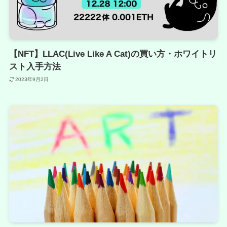
【NFT】LLAC(Live Like A Cat)の買い方・ホワイトリ
スト入手方法
2023年9月2日