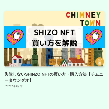
失敗しないSHINZO NFTの買い方・購入方法【チムニ
ータウンダオ】
2023年9月2日