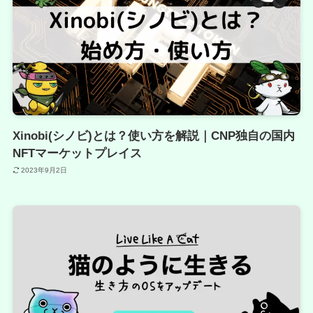
Xinobi(シノビ)とは？使い方を解説｜CNP独自の国内
NFTマーケットプレイス
2023年9月2日