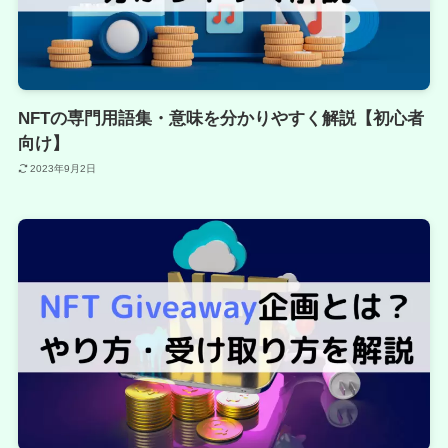
NFTの専門用語集・意味を分かりやすく解説【初心者
向け】
2023年9月2日