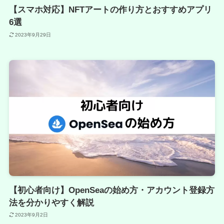
【スマホ対応】NFTアートの作り方とおすすめアプリ
6選
2023年9月29日
【初心者向け】OpenSeaの始め方・アカウント登録方
法を分かりやすく解説
2023年9月2日