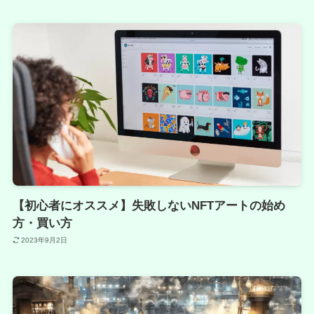
【初心者にオススメ】失敗しないNFTアートの始め
方・買い方
2023年9月2日