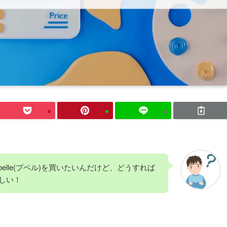
belle(プベル)を買いたいんだけど、どうすれば
しい！