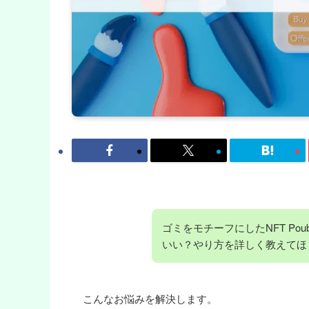
ゴミをモチーフにしたNFT Pou
いい？やり方を詳しく教えてほ
こんなお悩みを解決します。