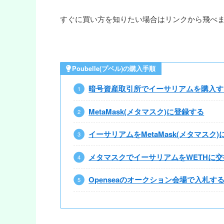
すぐに買い方を知りたい場合はリンクから飛べ
Poubelle(プベル)
の購入手順
暗号資産取引所でイーサリアムを購入す
MetaMask(メタマスク)に登録する
イーサリアムをMetaMask(メタマスク
メタマスクでイーサリアムをWETHに
Openseaのオークション会場で入札す