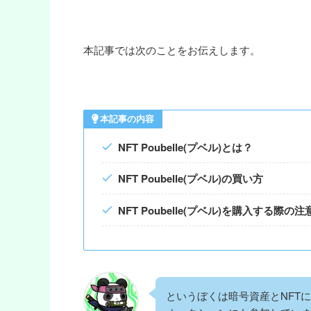
本記事では次のことをお伝えします。
本記事の内容
NFT Poubelle(プベル)とは？
NFT Poubelle(プベル)
の買い方
NFT Poubelle(プベル)
を購入する際の注
というぼくは暗号資産とNFTに90