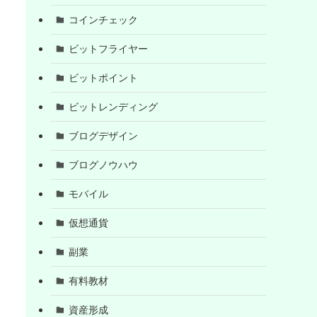
コインチェック
ビットフライヤー
ビットポイント
ビットレンディング
ブログデザイン
ブログノウハウ
モバイル
仮想通貨
副業
有料教材
資産形成