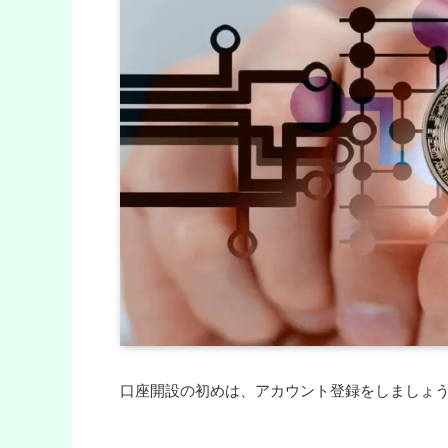
口座開設の初めは、アカウント登録をしましょ