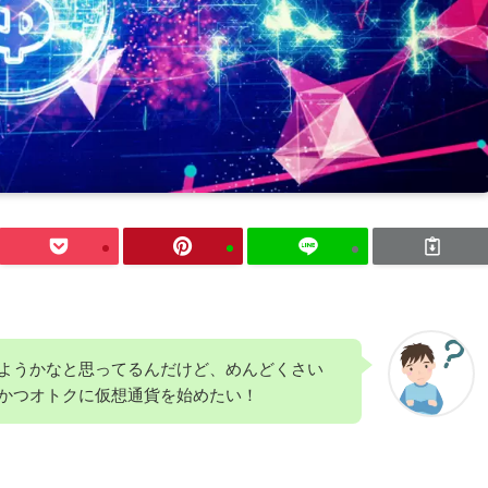
ようかなと思ってるんだけど、めんどくさい
かつオトクに仮想通貨を始めたい！