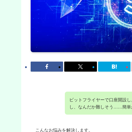
ビットフライヤーで口座開設し
し、なんだか難しそう……簡単
こんなお悩みを解決します。