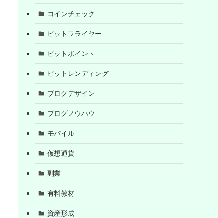
コインチェック
ビットフライヤー
ビットポイント
ビットレンディング
ブログデザイン
ブログノウハウ
モバイル
仮想通貨
副業
有料教材
資産形成