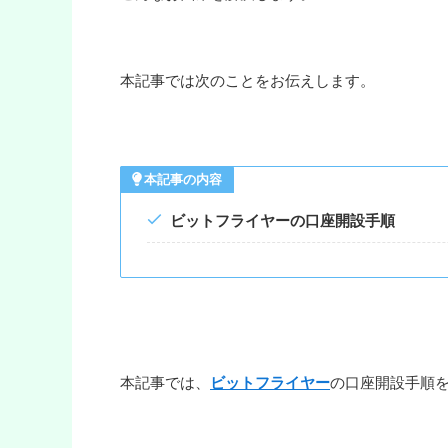
本記事では次のことをお伝えします。
本記事の内容
ビットフライヤーの口座開設手順
本記事では、
ビットフライヤー
の口座開設手順