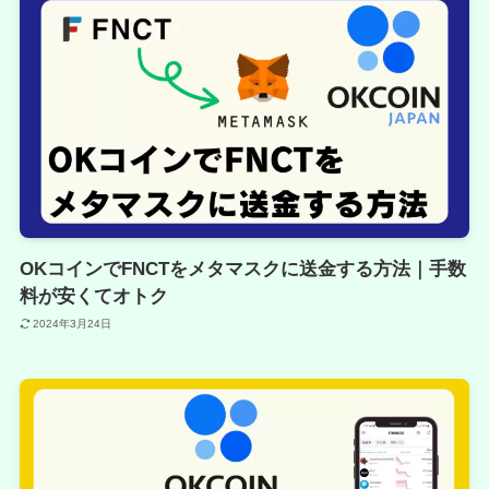
OKコインでFNCTをメタマスクに送金する方法｜手数
料が安くてオトク
2024年3月24日