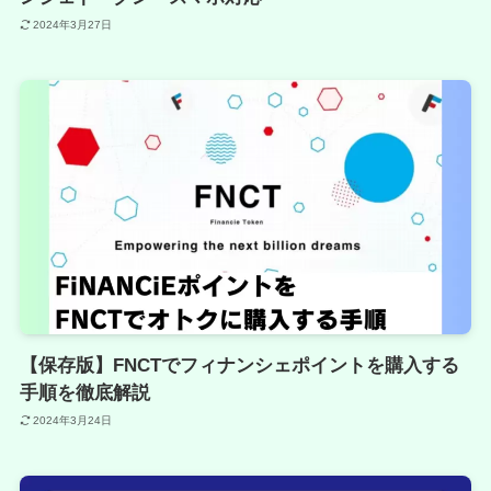
2024年3月27日
【保存版】FNCTでフィナンシェポイントを購入する
手順を徹底解説
2024年3月24日