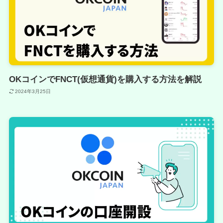
OKコインでFNCT(仮想通貨)を購入する方法を解説
2024年3月25日