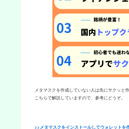
メタマスクを作成していない人は先にサクッと
こちらで解説していますので、参考にどうぞ。
>>メタマスクをインストールしてウォレットを