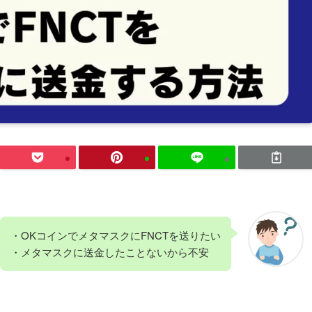
・OKコインでメタマスクにFNCTを送りたい
・メタマスクに送金したことないから不安