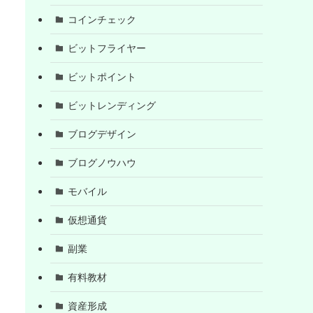
コインチェック
ビットフライヤー
ビットポイント
ビットレンディング
ブログデザイン
ブログノウハウ
モバイル
仮想通貨
副業
有料教材
資産形成