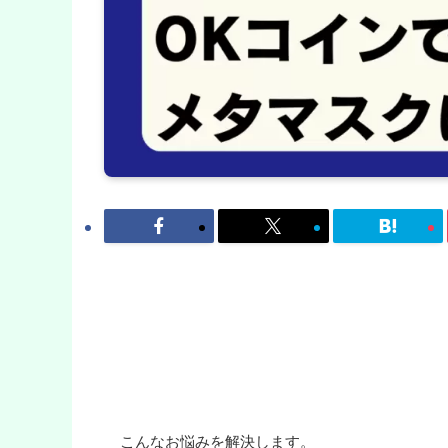
こんなお悩みを解決します。