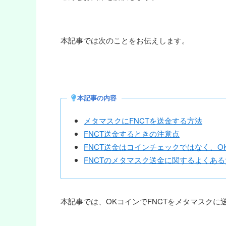
本記事では次のことをお伝えします。
本記事の内容
メタマスクにFNCTを送金する方法
FNCT送金するときの注意点
FNCT送金はコインチェックではなく、O
FNCTのメタマスク送金に関するよくある
本記事では、OKコインでFNCTをメタマスクに