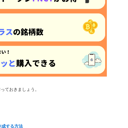
作っておきましょう。
作成する方法