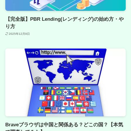
【完全版】PBR Lending(レンディング)の始め方・や
り方
2025年12月9日
Braveブラウザは中国と関係ある？どこの国？【本気