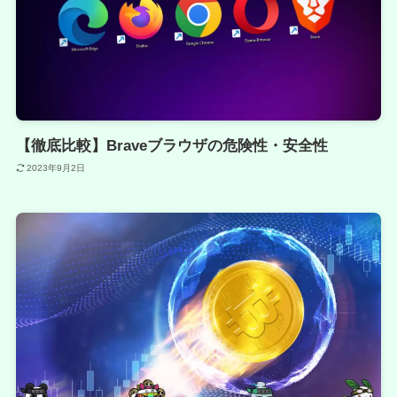
【徹底比較】Braveブラウザの危険性・安全性
2023年9月2日