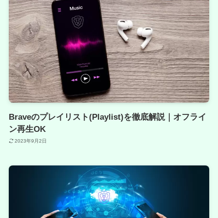
Braveのプレイリスト(Playlist)を徹底解説｜オフライ
ン再生OK
2023年9月2日