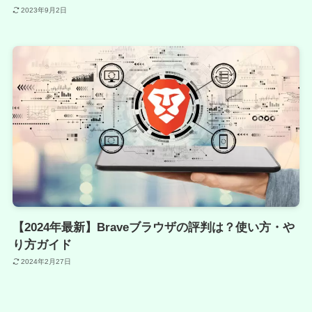
2023年9月2日
【2024年最新】Braveブラウザの評判は？使い方・や
り方ガイド
2024年2月27日