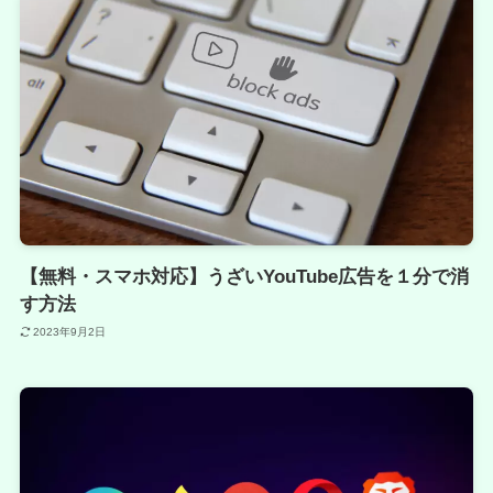
【無料・スマホ対応】うざいYouTube広告を１分で消
す方法
2023年9月2日