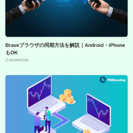
Braveブラウザの同期方法を解説｜Android・iPhone
もOK
2023年9月2日