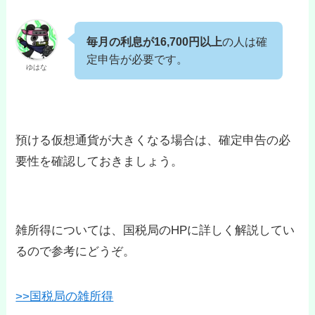
毎月の利息が16,700円以上
の人は確
定申告が必要です。
ゆはな
預ける仮想通貨が大きくなる場合は、確定申告の必
要性を確認しておきましょう。
雑所得については、国税局のHPに詳しく解説してい
るので参考にどうぞ。
>>国税局の雑所得