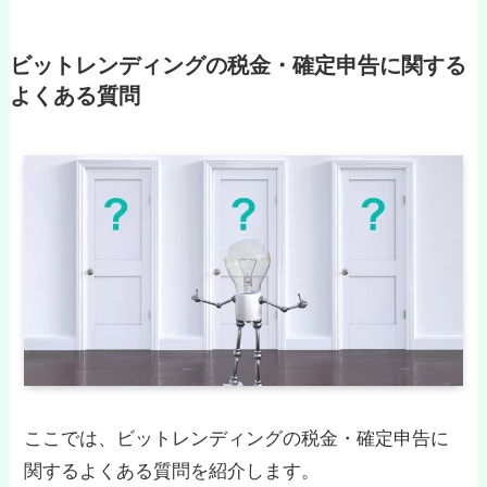
ビットレンディングの税金・確定申告に関する
よくある質問
ここでは、ビットレンディングの税金・確定申告に
関するよくある質問を紹介します。