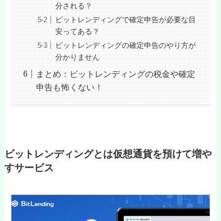
分される？
ビットレンディングで確定申告が必要な目
安ってある？
ビットレンディングの確定申告のやり方が
分かりません
まとめ：ビットレンディングの税金や確定
申告も怖くない！
ビットレンディングとは仮想通貨を預けて増や
すサービス