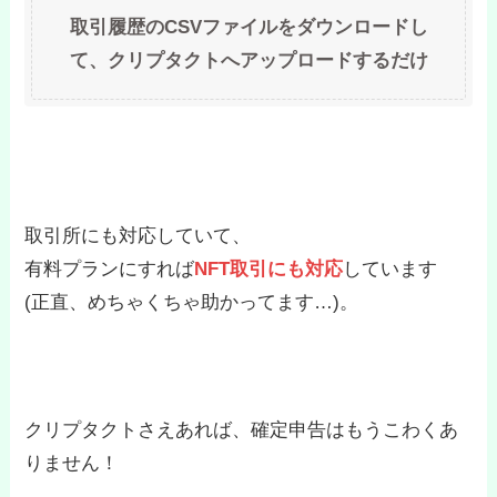
取引履歴のCSVファイルをダウンロードし
て、クリプタクトへアップロードするだけ
取引所にも対応していて、
有料プランにすれば
NFT取引にも対応
しています
(正直、めちゃくちゃ助かってます…)。
クリプタクトさえあれば、確定申告はもうこわくあ
りません！