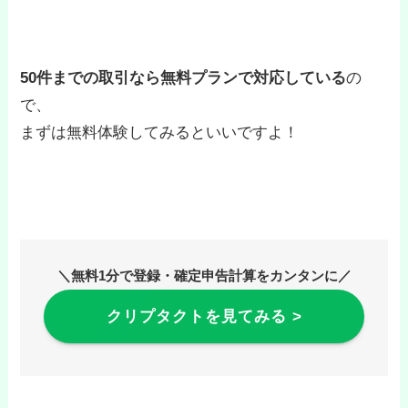
50件までの取引なら無料プランで対応している
の
で、
まずは無料体験してみるといいですよ！
＼無料1分で登録・確定申告計算をカンタンに／
クリプタクトを見てみる >