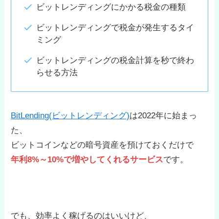
ビットレンディングにかかる税金の種類
ビットレンディングで税金が発生するタイ
ミング
ビットレンディングの税金計算を秒で終わ
らせる方法
BitLending(ビットレンディング)
は2022年に始まっ
た、
ビットコインなどの暗号資産を預けておくだけで
年利8%～10%で増やしてくれるサービス
です。
でも、効率よく稼げるのはいいけど、