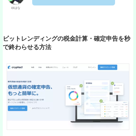
ゆはな
ビットレンディングの税金計算・確定申告を秒
で終わらせる方法