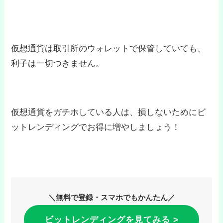
仮想通貨は取引所のウォレットで保管していても、
利子は一切つきません。
仮想通貨をガチホしている人は、損しないためにビ
ットレンディングでお得に増やしましょう！
＼無料で登録・スマホでもかんたん／
ビットレンディングを見てみる >