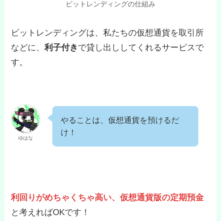
ビットレンディングの仕組み
ビットレンディングは、私たちの仮想通貨を取引所
などに、
利子付き
で貸し出ししてくれるサービスで
す。
やることは、仮想通貨を預けるだ
け！
ゆはな
利回りがめちゃくちゃ高い、仮想通貨版の定期預金
と考えればOKです！