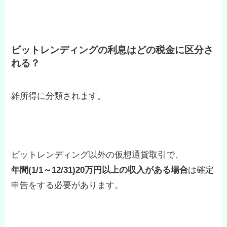
ビットレンディングの利息はどの税金に区分さ
れる？
雑所得に分類されます。
ビットレンディング以外の仮想通貨取引で、
年間(1/1～12/31)20万円以上の収入がある場合
は確定
申告をする必要があります。