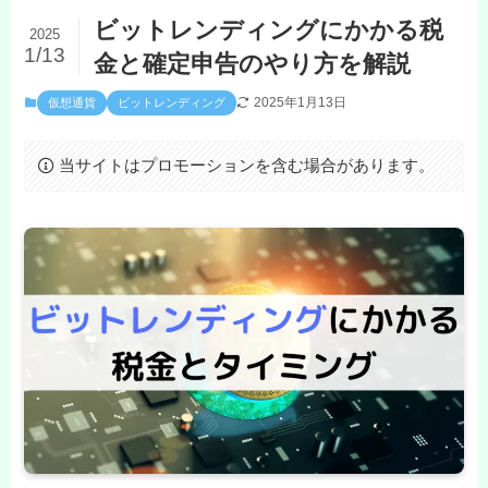
ビットレンディングにかかる税
2025
1/13
金と確定申告のやり方を解説
2025年1月13日
仮想通貨
ビットレンディング
当サイトはプロモーションを含む場合があります。