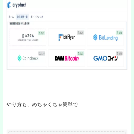
やり方も、めちゃくちゃ簡単で