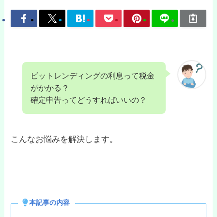
ビットレンディングの利息って税金
がかかる？
確定申告ってどうすればいいの？
こんなお悩みを解決します。
本記事の内容