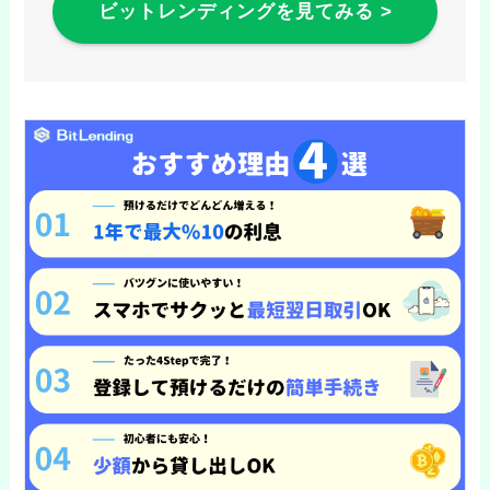
ビットレンディングを見てみる >