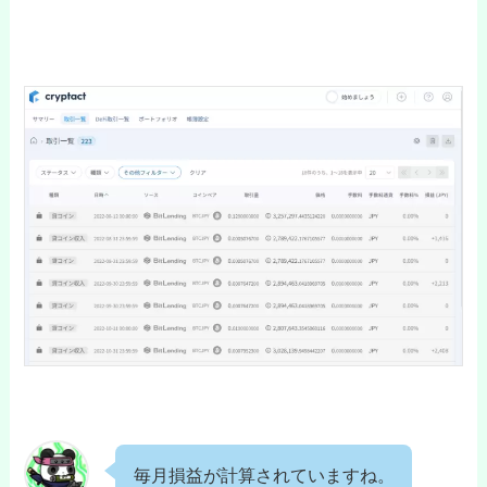
毎月損益が計算されていますね。