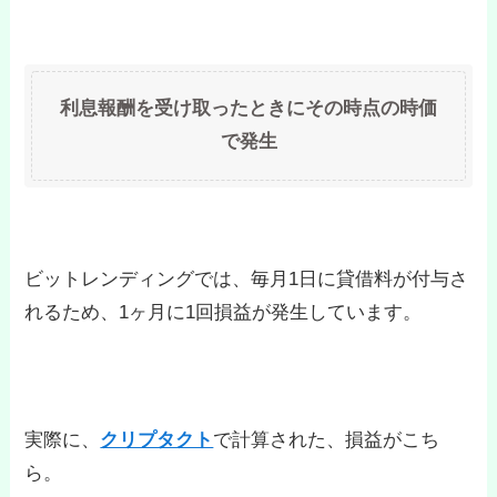
利息
報酬を受け取ったときにその時点の時価
で発生
ビットレンディングでは、毎月1日に貸借料が付与さ
れるため、1ヶ月に1回損益が発生しています。
実際に、
クリプタクト
で計算された、損益がこち
ら。