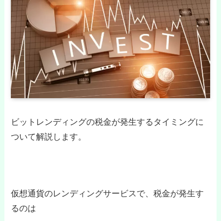
ビットレンディングの税金が発生するタイミングに
ついて解説します。
仮想通貨のレンディングサービスで、税金が発生す
るのは