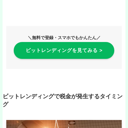
＼無料で登録・スマホでもかんたん／
ビットレンディングを見てみる >
ビットレンディングで税金が発生するタイミン
グ