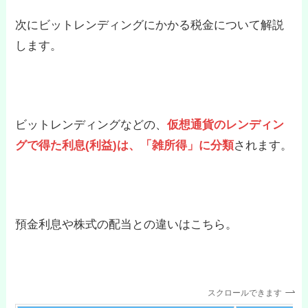
次にビットレンディングにかかる税金について解説
します。
ビットレンディングなどの、
仮想通貨のレンディン
グで得た利息(利益)は、「雑所得」に分類
されます。
預金利息や株式の配当との違いはこちら。
スクロールできます