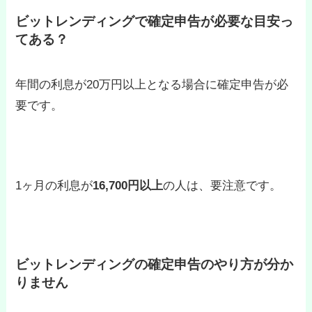
ビットレンディングで確定申告が必要な目安っ
てある？
年間の利息が20万円以上となる場合に確定申告が必
要です。
1ヶ月の利息が
16,700円以上
の人は、要注意です。
ビットレンディングの確定申告のやり方が分か
りません