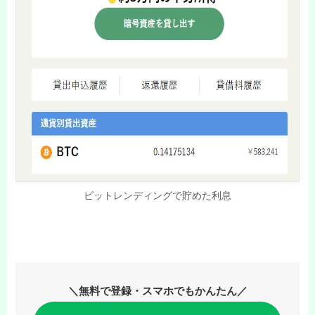
ビットレンディングで貯めた利息
＼無料で登録・スマホでもかんたん／