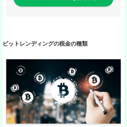
ビットレンディングの税金の種類