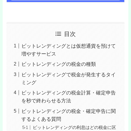
目次
ビットレンディングとは仮想通貨を預けて
増やすサービス
ビットレンディングの税金の種類
ビットレンディングで税金が発生するタイ
ミング
ビットレンディングの税金計算・確定申告
を秒で終わらせる方法
ビットレンディングの税金・確定申告に関
するよくある質問
ビットレンディングの利息はどの税金に区