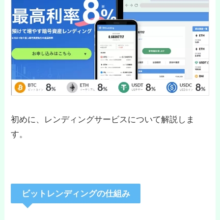
初めに、レンディングサービスについて解説しま
す。
ビットレンディングの仕組み