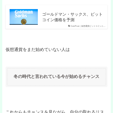
ゴールドマン・サックス、ビット
コイン価格を予測
CoinPost｜仮想通貨ビットコインニ…
仮想通貨をまだ始めていない人は
冬の時代と言われている今が始めるチャンス
これからもチャンスを見ながら、自分の取れるリス