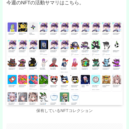
今週のNFTの活動サマリはこちら。
保有しているNFTコレクション