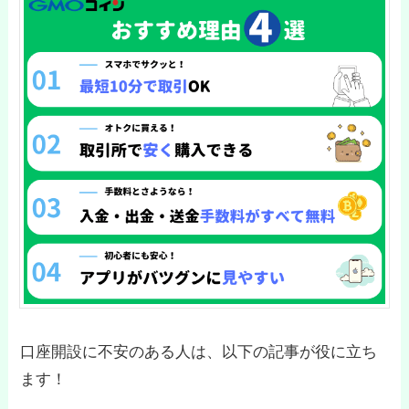
口座開設に不安のある人は、以下の記事が役に立ち
ます！