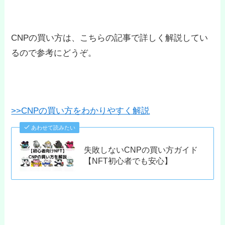
CNPの買い方は、こちらの記事で詳しく解説してい
るので参考にどうぞ。
>>CNPの買い方をわかりやすく解説
あわせて読みたい
失敗しないCNPの買い方ガイド
【NFT初心者でも安心】