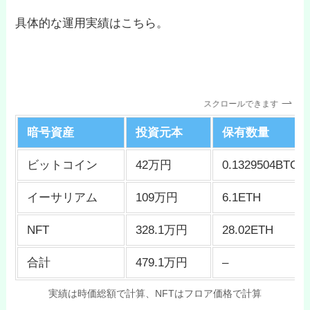
具体的な運用実績はこちら。
スクロールできます
暗号資産
投資元本
保有数量
ビットコイン
42万円
0.1329504BTC
イーサリアム
109万円
6.1ETH
NFT
328.1万円
28.02ETH
合計
479.1万円
–
実績は時価総額で計算、NFTはフロア価格で計算