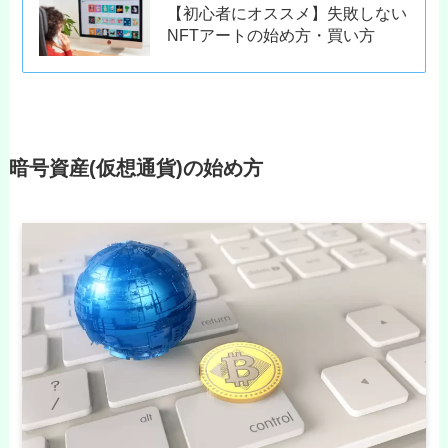
【初心者にオススメ】失敗しない
NFTアートの始め方・買い方
暗号資産(仮想通貨)の始め方