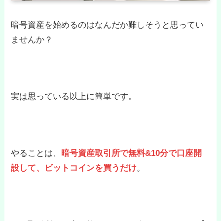
暗号資産を始めるのはなんだか難しそうと思ってい
ませんか？
実は思っている以上に簡単です。
やることは、
暗号資産取引所で無料&10分で口座開
設して、ビットコインを買うだけ
。