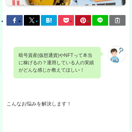
暗号資産(仮想通貨)やNFTって本当
に稼げるの？運用している人の実績
がどんな感じか教えてほしい！
こんなお悩みを解決します！