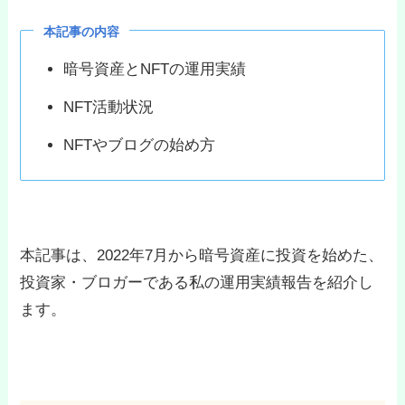
本記事の内容
暗号資産とNFTの運用実績
NFT活動状況
NFTやブログの始め方
本記事は、2022年7月から暗号資産に投資を始めた、
投資家・ブロガーである私の運用実績報告を紹介し
ます。