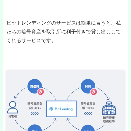
ビットレンディングのサービスは簡単に言うと、私
たちの暗号資産を取引所に利子付きで貸し出しして
くれるサービスです。