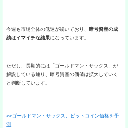
今週も市場全体の低迷が続いており、
暗号資産の成
績はイマイチな結果
になっています。
ただし、長期的には「ゴールドマン・サックス」が
解説している通り、暗号資産の価値は拡大していく
と判断しています。
>>ゴールドマン・サックス、ビットコイン価格を予
測