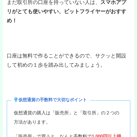
まだ取引所の口座を持っていない人は、
スマホアプ
リがとても使いやすい、ビットフライヤーがおすす
め！
口座は無料で作ることができるので、サクッと開設
して初めの１歩を踏み出してみましょう。
仮想通貨の手数料で大切なポイント
仮想通貨の購入は「販売所」と「取引所」の２つの
方法があります。
「販売所」で買うと、なんと手数料で
1,000円以上損