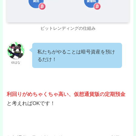
ビットレンディングの仕組み
私たちがやることは暗号資産を預け
るだけ！
ゆはな
利回りがめちゃくちゃ高い、仮想通貨版の定期預金
と考えればOKです！