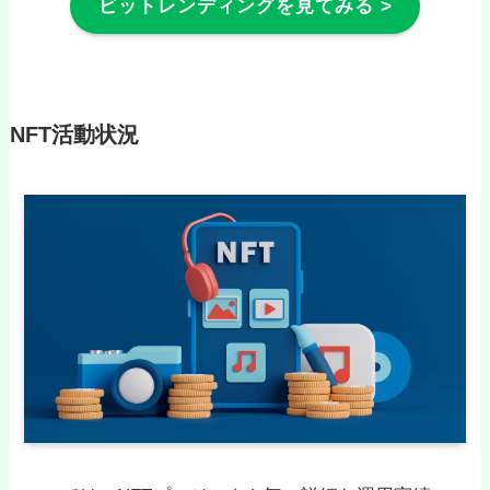
ビットレンディングを見てみる >
NFT活動状況