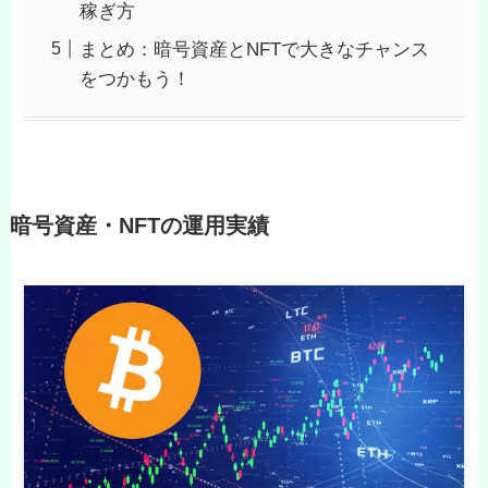
稼ぎ方
まとめ：暗号資産とNFTで大きなチャンス
をつかもう！
暗号資産・NFTの運用実績