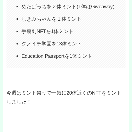
めたばっちを２体ミント(1体はGiveaway)
しきぶちゃんを１体ミント
手裏剣NFTを1体ミント
クノイチ学園を13体ミント
Education Passportを1体ミント
今週はミント祭りで一気に20体近くのNFTをミント
しました！