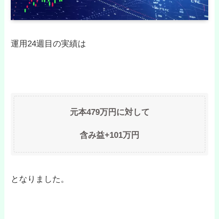
運用24週目の実績は
元本479万円に対して
含み益
+101万円
となりました。