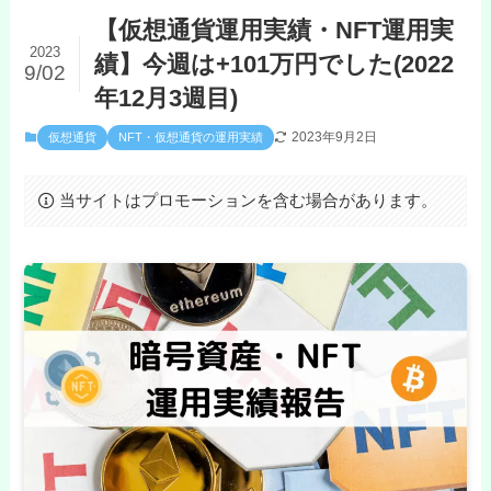
【仮想通貨運用実績・NFT運用実
2023
績】今週は+101万円でした(2022
9/02
年12月3週目)
2023年9月2日
仮想通貨
NFT・仮想通貨の運用実績
当サイトはプロモーションを含む場合があります。