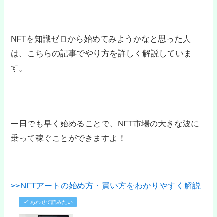
NFTを知識ゼロから始めてみようかなと思った人
は、こちらの記事でやり方を詳しく解説していま
す。
一日でも早く始めることで、NFT市場の大きな波に
乗って稼ぐことができますよ！
>>NFTアートの始め方・買い方をわかりやすく解説
あわせて読みたい