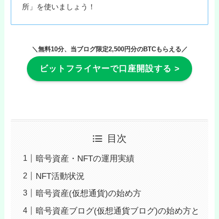
所」を使いましょう！
＼無料10分、当ブログ限定2,500円分のBTCもらえる／
ビットフライヤーで口座開設する >
目次
暗号資産・NFTの運用実績
NFT活動状況
暗号資産(仮想通貨)の始め方
暗号資産ブログ(仮想通貨ブログ)の始め方と