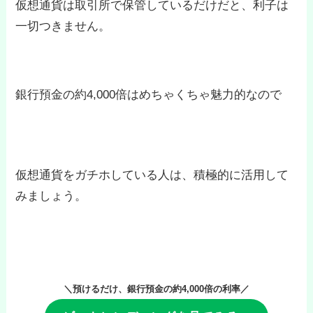
仮想通貨は取引所で保管しているだけだと、利子は
一切つきません。
銀行預金の約4,000倍はめちゃくちゃ魅力的なので
仮想通貨をガチホしている人は、積極的に活用して
みましょう。
＼預けるだけ、銀行預金の約4,000倍の利率／