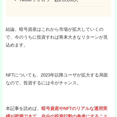
結論、暗号資産はこれから市場が拡大していくの
で、今のうちに投資すれば将来大きなリターンが見
込めます。
NFTについても、2023年以降ユーザが拡大する局面
なので、投資するには今がチャンス。
本記事を読めば、
暗号資産やNFTのリアルな運用実
績が把握できて、自分の投資行動の参考にすること