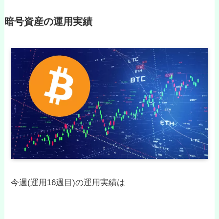
暗号資産の運用実績
今週(運用16週目)の運用実績は