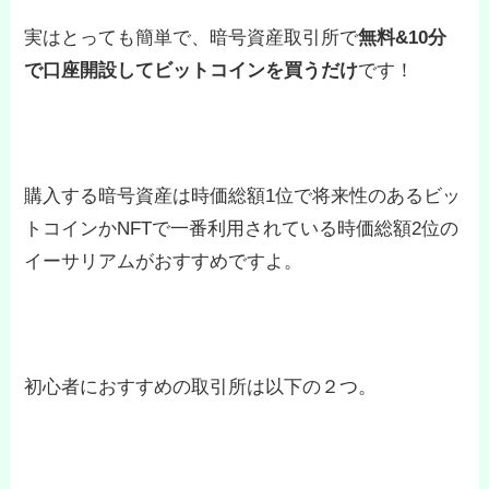
実はとっても簡単で、暗号資産取引所で
無料&10分
で口座開設してビットコインを買うだけ
です！
購入する暗号資産は時価総額1位で将来性のあるビッ
トコインかNFTで一番利用されている時価総額2位の
イーサリアムがおすすめですよ。
初心者におすすめの取引所は以下の２つ。