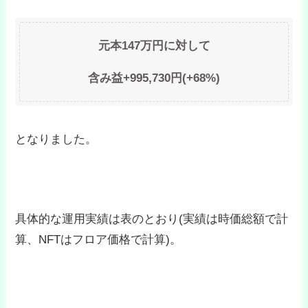
元本147万円に対して
含み益+995,730円(+68%)
となりました。
具体的な運用実績は表のとおり(実績は時価総額で計
算、NFTはフロア価格で計算)。