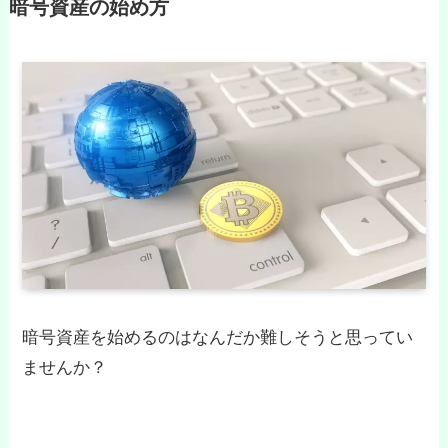
暗号資産の始め方
暗号資産を始めるのはなんだか難しそうと思ってい
ませんか？