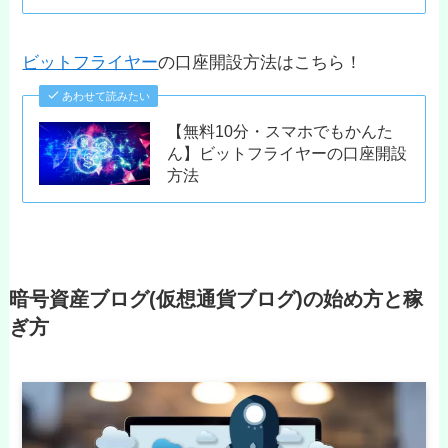
ビットフライヤー
の口座開設方法はこちら！
あわせて読みたい
【無料10分・スマホでもかんた
ん】ビットフライヤーの口座開設
方法
暗号資産ブログ(仮想通貨ブログ)の始め方と稼
ぎ方