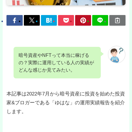
暗号資産やNFTって本当に稼げる
の？実際に運用している人の実績が
どんな感じか見てみたい。
本記事は2022年7月から暗号資産に投資を始めた投資
家&ブロガーである「ゆはな」の運用実績報告を紹介
します。