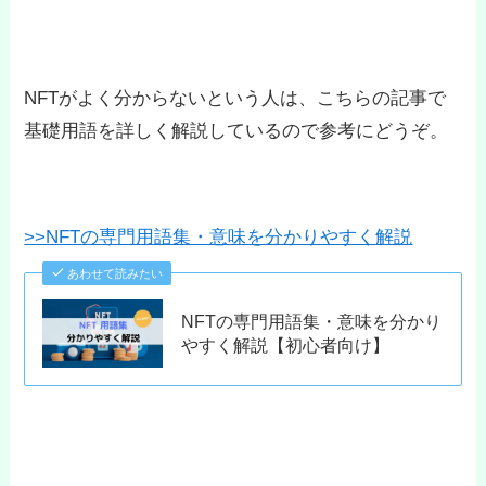
NFTがよく分からないという人は、こちらの記事で
基礎用語を詳しく解説しているので参考にどうぞ。
>>NFTの専門用語集・意味を分かりやすく解説
あわせて読みたい
NFTの専門用語集・意味を分かり
やすく解説【初心者向け】