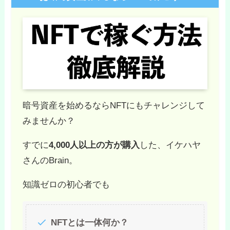
暗号資産を始めるならNFTにもチャレンジして
みませんか？
すでに
4,000人以上の方が購入
した、イケハヤ
さんのBrain。
知識ゼロの初心者でも
NFTとは一体何か？