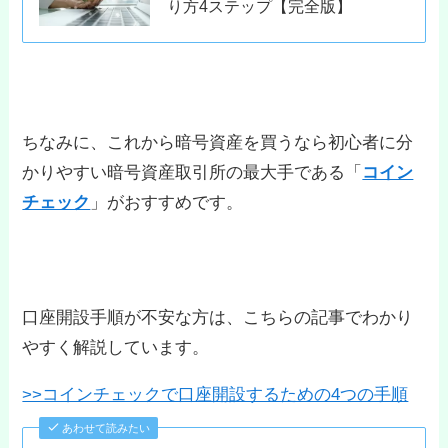
り方4ステップ【完全版】
ちなみに、これから暗号資産を買うなら初心者に分
かりやすい暗号資産取引所の最大手である「
コイン
チェック
」がおすすめです。
口座開設手順が不安な方は、こちらの記事でわかり
やすく解説しています。
>>コインチェックで口座開設するための4つの手順
あわせて読みたい