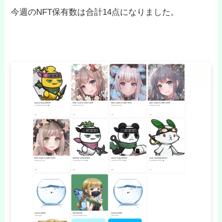
今週のNFT保有数は合計14点になりました。