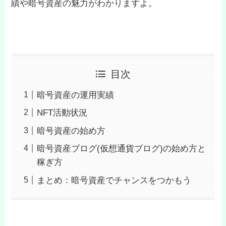
績や暗号資産の魅力がわかりますよ。
目次
暗号資産の運用実績
NFT活動状況
暗号資産の始め方
暗号資産ブログ(仮想通貨ブログ)の始め方と
稼ぎ方
まとめ：暗号資産でチャンスをつかもう