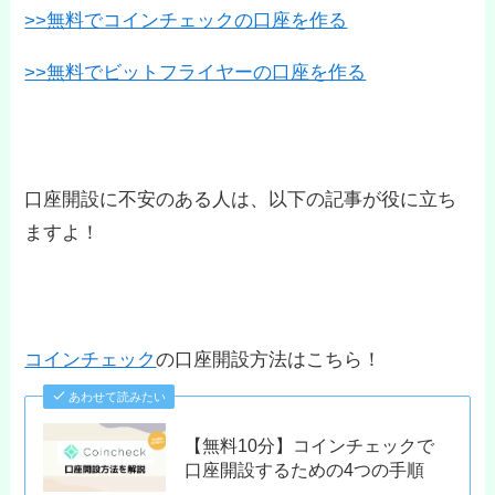
>>無料でコインチェックの口座を作る
>>無料でビットフライヤーの口座を作る
口座開設に不安のある人は、以下の記事が役に立ち
ますよ！
コインチェック
の口座開設方法はこちら！
あわせて読みたい
【無料10分】コインチェックで
口座開設するための4つの手順