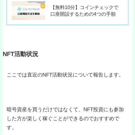
【無料10分】コインチェックで
口座開設するための4つの手順
NFT活動状況
ここでは直近のNFT活動状況について報告します。
暗号資産を買うだけではなくて、NFT投資にも参加
した方が楽しく稼ぐことができるのでおすすめで
す。