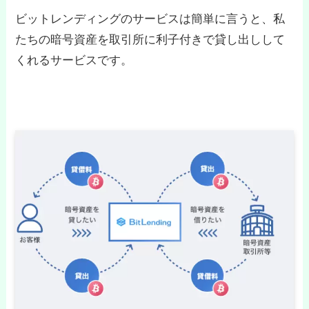
ビットレンディングのサービスは簡単に言うと、私
たちの暗号資産を取引所に利子付きで貸し出しして
くれるサービスです。