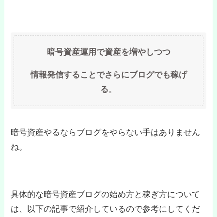
暗号資産運用で資産を増やしつつ
情報発信することでさらにブログでも稼げ
る
。
暗号資産やるならブログをやらない手はありません
ね。
具体的な暗号資産ブログの始め方と稼ぎ方について
は、以下の記事で紹介しているので参考にしてくだ