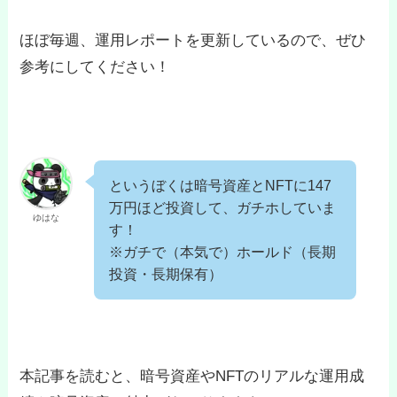
ほぼ毎週、運用レポートを更新しているので、ぜひ
参考にしてください！
というぼくは暗号資産とNFTに147
万円ほど投資して、ガチホしていま
ゆはな
す！
※ガチで（本気で）ホールド（長期
投資・長期保有）
本記事を読むと、暗号資産やNFTのリアルな運用成