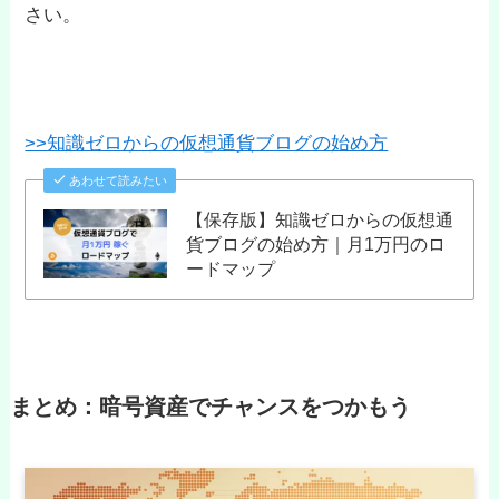
さい。
>>知識ゼロからの仮想通貨ブログの始め方
あわせて読みたい
【保存版】知識ゼロからの仮想通
貨ブログの始め方｜月1万円のロ
ードマップ
まとめ：暗号資産でチャンスをつかもう