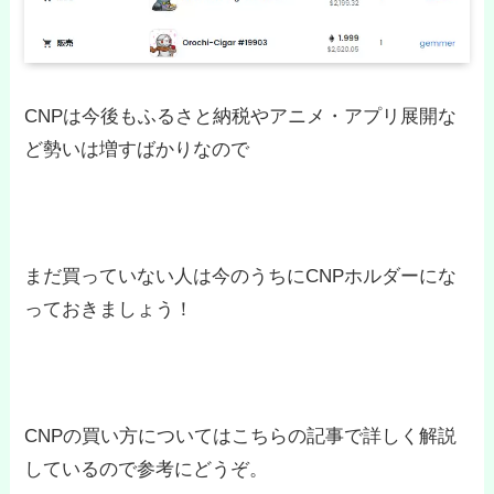
CNPは今後もふるさと納税やアニメ・アプリ展開な
ど勢いは増すばかりなので
まだ買っていない人は今のうちにCNPホルダーにな
っておきましょう！
CNPの買い方についてはこちらの記事で詳しく解説
しているので参考にどうぞ。