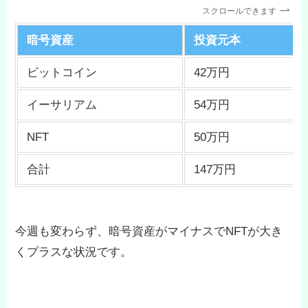
スクロールできます
暗号資産
投資元本
ビットコイン
42万円
イーサリアム
54万円
NFT
50万円
合計
147万円
今週も変わらず、暗号資産がマイナスでNFTが大き
くプラスな状況です。