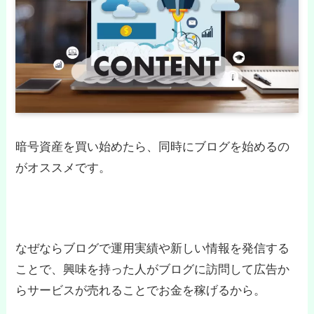
暗号資産を買い始めたら、同時にブログを始めるの
がオススメです。
なぜならブログで運用実績や新しい情報を発信する
ことで、興味を持った人がブログに訪問して広告か
らサービスが売れることでお金を稼げるから。