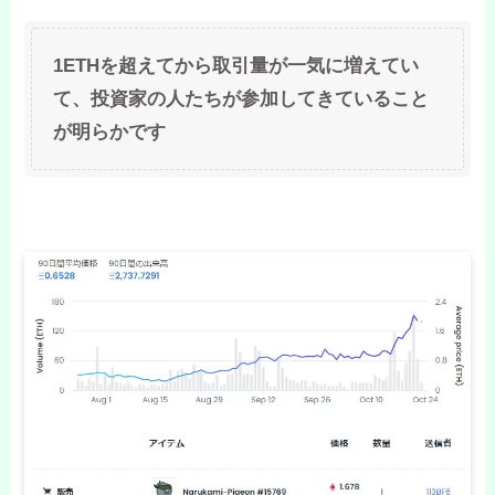
1ETHを超えてから取引量が一気に増えてい
て、投資家の人たちが参加してきていること
が明らかです