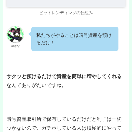
ビットレンディングの仕組み
私たちがやることは暗号資産を預け
るだけ！
ゆはな
サクッと預けるだけで資産を簡単に増やしてくれる
なんてありがたいですね。
暗号資産取引所で保有しているだけだと利子は一切
つかないので、ガチホしている人は積極的にやって