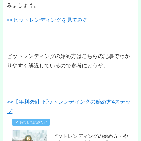
みましょう。
>>ビットレンディングを見てみる
ビットレンディングの始め方はこちらの記事でわか
りやすく解説しているので参考にどうぞ。
>>【年利8%】ビットレンディングの始め方4ステッ
プ
あわせて読みたい
ビットレンディングの始め方・や