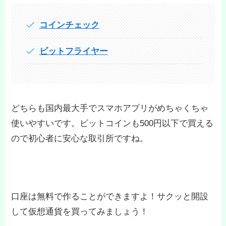
コインチェック
ビットフライヤー
どちらも国内最大手でスマホアプリがめちゃくちゃ
使いやすいです。ビットコインも500円以下で買える
ので初心者に安心な取引所ですね。
口座は無料で作ることができますよ！サクッと開設
して仮想通貨を買ってみましょう！