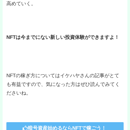
高めていく。
NFTは今までにない新しい投資体験ができますよ！
NFTの稼ぎ方についてはイケハヤさんの記事がとて
も有益ですので、気になった方はぜひ読んでみてく
ださいね。
暗号資産始めるならNFTで稼ごう！