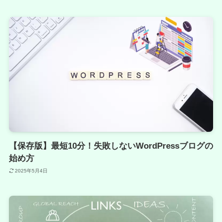
【保存版】最短10分！失敗しないWordPressブログの
始め方
2025年5月4日