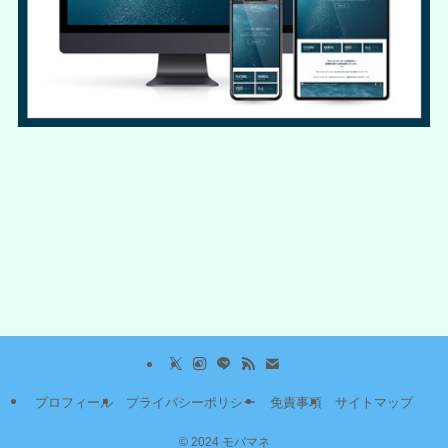
プロフィール
プライバシーポリシー
免責事項
サイトマップ
©
2024 モバマネ