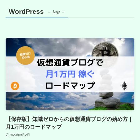
WordPress
– tag –
【保存版】知識ゼロからの仮想通貨ブログの始め方｜
月1万円のロードマップ
2023年9月2日