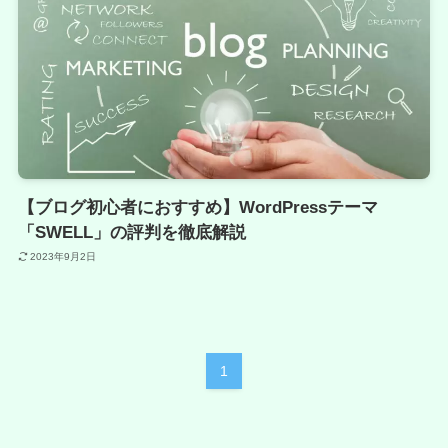
【ブログ初心者におすすめ】WordPressテーマ
「SWELL」の評判を徹底解説
2023年9月2日
1