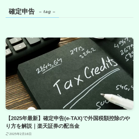
確定申告
– tag –
【2025年最新】確定申告(e-TAX)で外国税額控除のや
り方を解説｜楽天証券の配当金
2025年2月16日