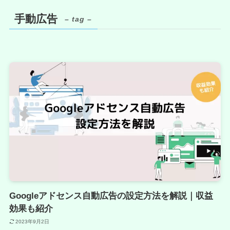
手動広告
– tag –
Googleアドセンス自動広告の設定方法を解説｜収益
効果も紹介
2023年9月2日