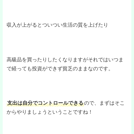
収入が上がるとついつい生活の質を上げたり
高級品を買ったりしたくなりますがそれではいつま
で経っても投資ができず貧乏のままなのです。
支出は自分でコントロールできる
ので、まずはそこ
からやりましょうということですね！