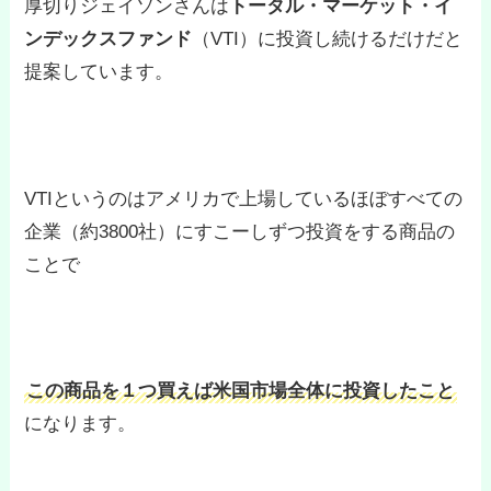
厚切りジェイソンさんは
トータル・マーケット・イ
ンデックスファンド
（VTI）に投資し続けるだけだと
提案しています。
VTIというのはアメリカで上場しているほぼすべての
企業（約3800社）にすこーしずつ投資をする商品の
ことで
この商品を１つ買えば米国市場全体に投資したこと
になります。