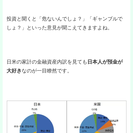
投資と聞くと「危ないんでしょ？」「ギャンブルで
しょ？」といった意見が聞こえてきますよね。
日米の家計の金融資産内訳を見ても
日本人が預金が
大好き
なのが一目瞭然です。