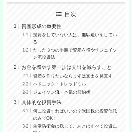
目次
資産形成の重要性
投資をしていない人は、無駄遣いをしてい
る
たった３つの手順で資産を増やすジェイソ
ン流投資法
お金を増やす第一歩は支出を減らすこと
資産を作りたいならまずは支出を見直す
ヘドニック・トレッドミル
ジェイソン流・本気の節約術
具体的な投資手法
何に投資すればいいの？米国株の投資信託
のみでOK！
生活防衛金は残して、あとはすべて投資に