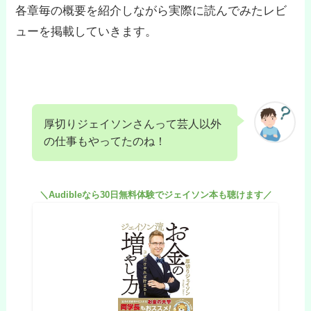
各章毎の概要を紹介しながら実際に読んでみたレビ
ューを掲載していきます。
厚切りジェイソンさんって芸人以外
の仕事もやってたのね！
＼Audibleなら30日無料体験でジェイソン本も聴けます／