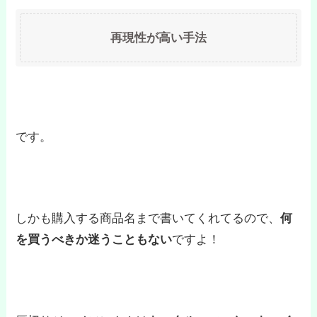
再現性が高い手法
です。
しかも購入する商品名まで書いてくれてるので、
何
を買うべきか迷うこともない
ですよ！