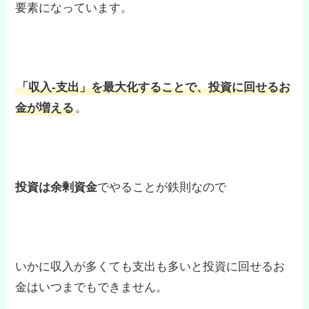
要素になっています。
「収入-支出」を最大化することで、投資に回せるお
金が増える
。
投資は余剰資金
でやることが鉄則なので
いかに収入が多くても支出も多いと投資に回せるお
金はいつまでもできません。