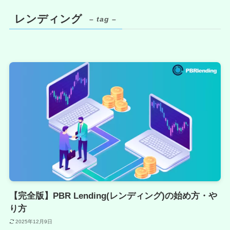
レンディング
– tag –
【完全版】PBR Lending(レンディング)の始め方・や
り方
2025年12月9日