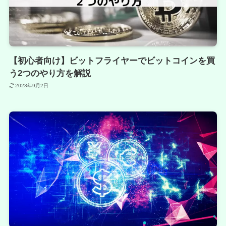
【初心者向け】ビットフライヤーでビットコインを買
う2つのやり方を解説
2023年9月2日