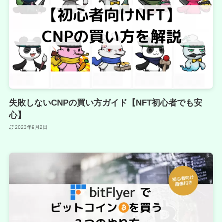
失敗しないCNPの買い方ガイド【NFT初心者でも安
心】
2023年9月2日