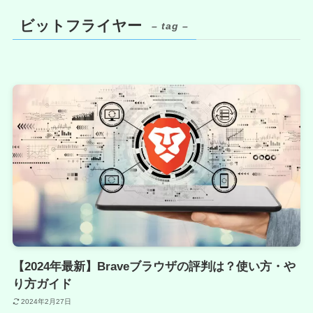
ビットフライヤー
– tag –
【2024年最新】Braveブラウザの評判は？使い方・や
り方ガイド
2024年2月27日