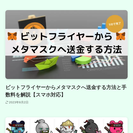
ビットフライヤーからメタマスクへ送金する方法と手
数料を解説【スマホ対応】
2023年9月2日