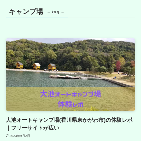
キャンプ場
– tag –
大池オートキャンプ場(香川県東かがわ市)の体験レポ
｜フリーサイトが広い
2023年9月2日